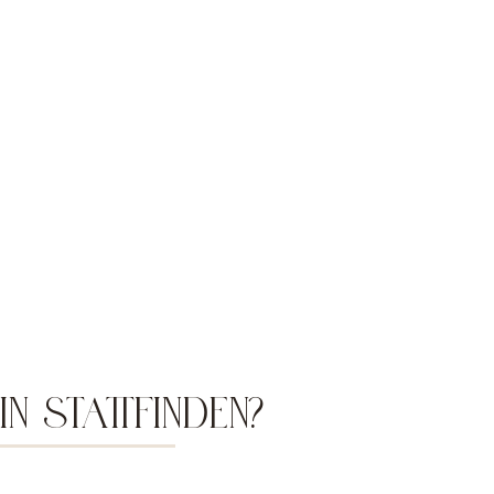
 STATTFINDEN?