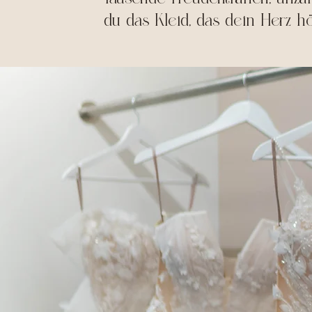
du das Kleid, das dein Herz hö