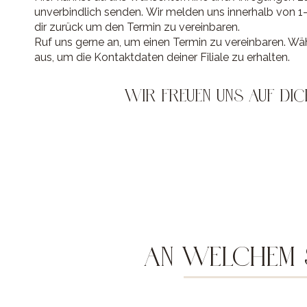
unverbindlich senden. Wir melden uns innerhalb von 1
dir zurück um den Termin zu vereinbaren.
Ruf uns gerne an, um einen Termin zu vereinbaren. Wähl
aus, um die Kontaktdaten deiner Filiale zu erhalten.
WIR FREUEN UNS AUF DIC
AN WELCHEM S